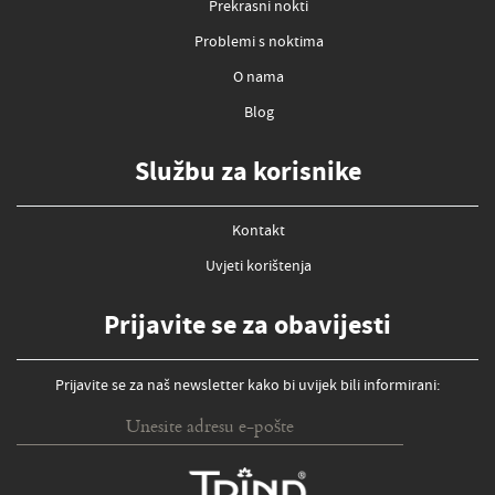
Prekrasni nokti
Problemi s noktima
O nama
Blog
Službu za korisnike
Kontakt
Uvjeti korištenja
Prijavite se za obavijesti
Prijavite se za naš newsletter kako bi uvijek bili informirani: