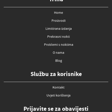
Home
Proizvodi
Limitirana izdanja
Prekrasni nokti
Problemi s noktima
O nama
Blog
Službu za korisnike
Kontakt
Uvjeti korištenja
Prijavite se za obavijesti