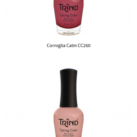
Corniglia Calm CC260