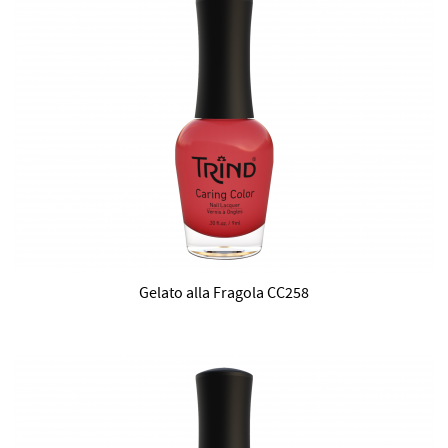
Gelato alla Fragola CC258