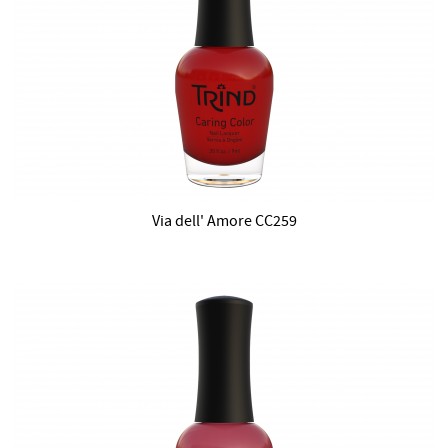
Via dell' Amore CC259