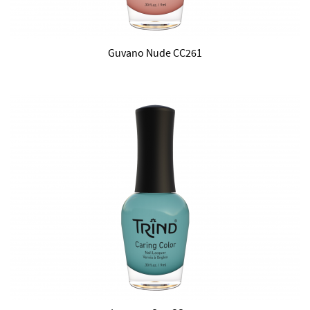
Guvano Nude CC261