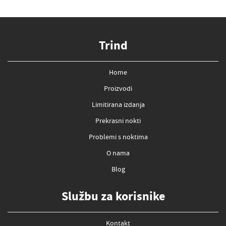
Trind
Home
Proizvodi
Limitirana izdanja
Prekrasni nokti
Problemi s noktima
O nama
Blog
Službu za korisnike
Kontakt